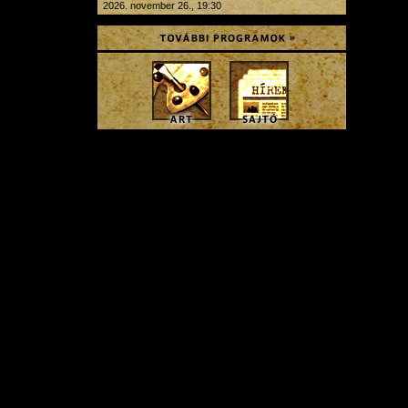
2026. november 26., 19:30