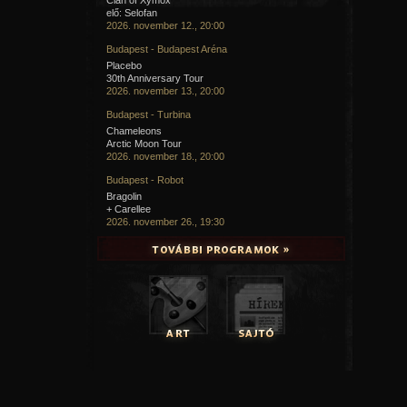
elő: Selofan
2026. november 12., 20:00
Budapest - Budapest Aréna
Placebo
30th Anniversary Tour
2026. november 13., 20:00
Budapest - Turbina
Chameleons
Arctic Moon Tour
2026. november 18., 20:00
Budapest - Robot
Bragolin
+ Carellee
2026. november 26., 19:30