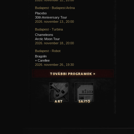
Budapest - Budapest Aréna
Placebo
30th Anniversary Tour
2026. november 13., 20:00
Budapest - Turbina
Chameleons
Arctic Moon Tour
2026. november 18., 20:00
Budapest - Robot
Bragolin
+ Carellee
2026. november 26., 19:30