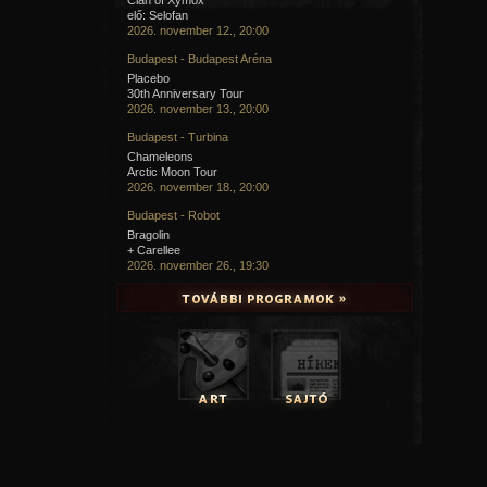
elő: Selofan
2026. november 12., 20:00
Budapest - Budapest Aréna
Placebo
30th Anniversary Tour
2026. november 13., 20:00
Budapest - Turbina
Chameleons
Arctic Moon Tour
2026. november 18., 20:00
Budapest - Robot
Bragolin
+ Carellee
2026. november 26., 19:30