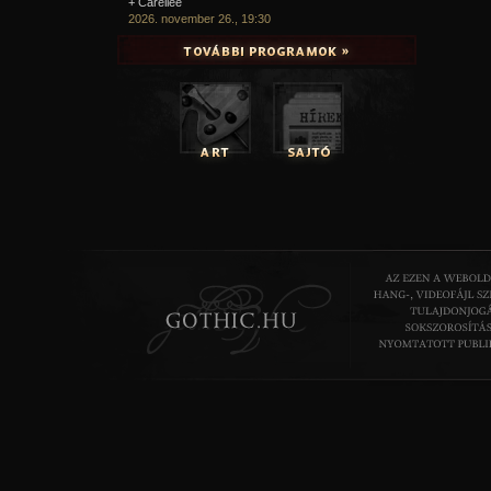
+ Carellee
2026. november 26., 19:30