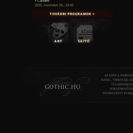
+ Carellee
2026. november 26., 19:30