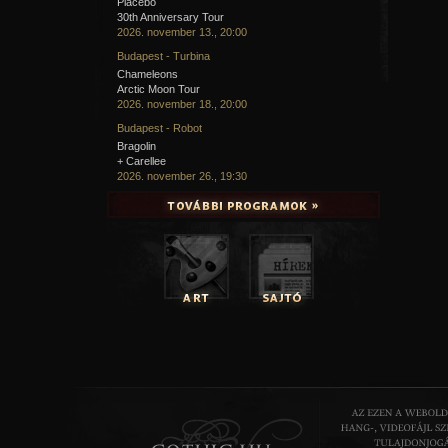
Placebo
30th Anniversary Tour
2026. november 13., 20:00
Budapest - Turbina
Chameleons
Arctic Moon Tour
2026. november 18., 20:00
Budapest - Robot
Bragolin
+ Carellee
2026. november 26., 19:30