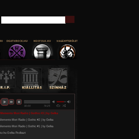
Keresés