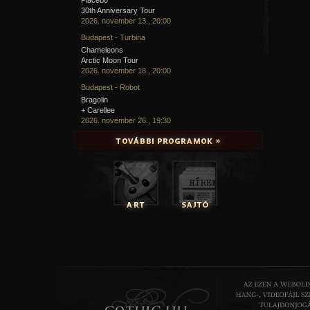
30th Anniversary Tour
2026. november 13., 20:00
Budapest - Turbina
Chameleons
Arctic Moon Tour
2026. november 18., 20:00
Budapest - Robot
Bragolin
+ Carellee
2026. november 26., 19:30