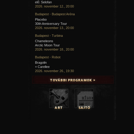
elő: Selofan
2026. november 12., 20:00
Budapest - Budapest Aréna
Placebo
30th Anniversary Tour
2026. november 13., 20:00
Budapest - Turbina
Chameleons
Arctic Moon Tour
2026. november 18., 20:00
Budapest - Robot
Bragolin
+ Carellee
2026. november 26., 19:30