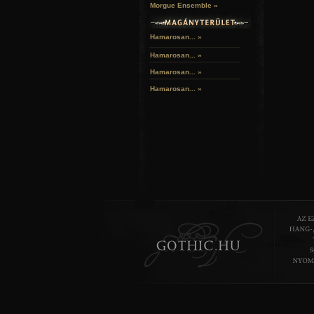
Morgue Ensemble »
Hamarosan... »
Hamarosan...
»
Hamarosan...
»
Hamarosan...
»