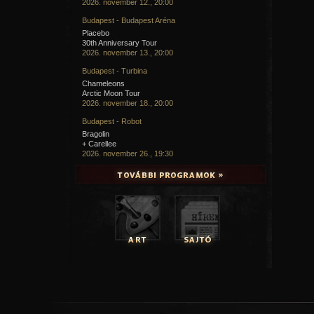
2026. november 12., 20:00
Budapest - Budapest Aréna
Placebo
30th Anniversary Tour
2026. november 13., 20:00
Budapest - Turbina
Chameleons
Arctic Moon Tour
2026. november 18., 20:00
Budapest - Robot
Bragolin
+ Carellee
2026. november 26., 19:30