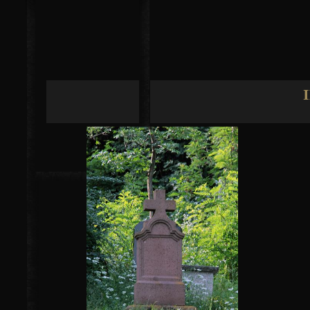
Jump to navigation