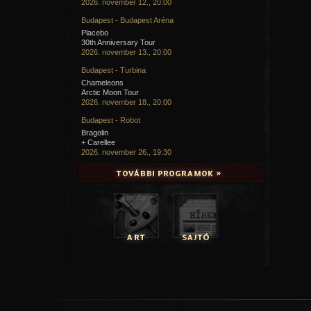
2026. november 12., 20:00
Budapest - Budapest Aréna
Placebo
30th Anniversary Tour
2026. november 13., 20:00
Budapest - Turbina
Chameleons
Arctic Moon Tour
2026. november 18., 20:00
Budapest - Robot
Bragolin
+ Carellee
2026. november 26., 19:30