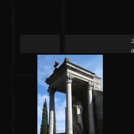
Jump to navigation