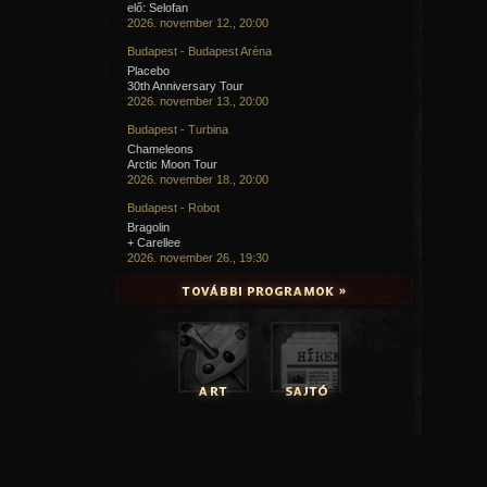
elő: Selofan
2026. november 12., 20:00
Budapest - Budapest Aréna
Placebo
30th Anniversary Tour
2026. november 13., 20:00
Budapest - Turbina
Chameleons
Arctic Moon Tour
2026. november 18., 20:00
Budapest - Robot
Bragolin
+ Carellee
2026. november 26., 19:30