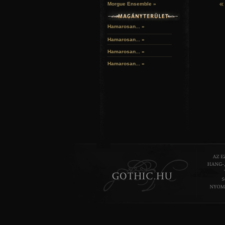
«
Morgue Ensemble »
Hamarosan... »
Hamarosan...
»
Hamarosan...
»
Hamarosan...
»