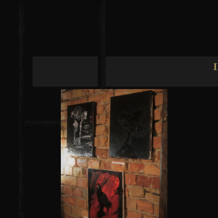
Jump to navigation