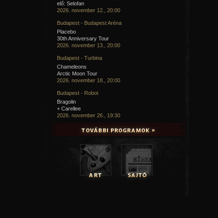
elő: Selofan
2026. november 12., 20:00
Budapest - Budapest Aréna
Placebo
30th Anniversary Tour
2026. november 13., 20:00
Budapest - Turbina
Chameleons
Arctic Moon Tour
2026. november 18., 20:00
Budapest - Robot
Bragolin
+ Carellee
2026. november 26., 19:30