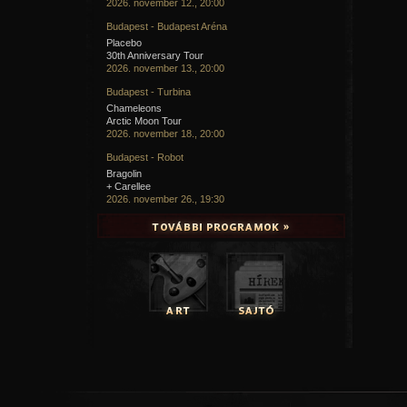
2026. november 12., 20:00
Budapest - Budapest Aréna
Placebo
30th Anniversary Tour
2026. november 13., 20:00
Budapest - Turbina
Chameleons
Arctic Moon Tour
2026. november 18., 20:00
Budapest - Robot
Bragolin
+ Carellee
2026. november 26., 19:30