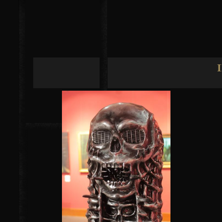
Jump to navigation