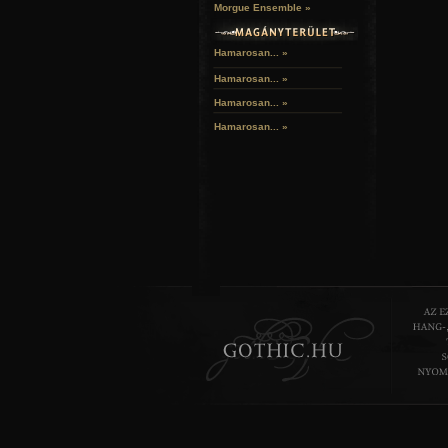
Morgue Ensemble »
Hamarosan... »
Hamarosan...
»
Hamarosan...
»
Hamarosan...
»