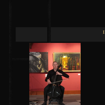
Jump to navigation