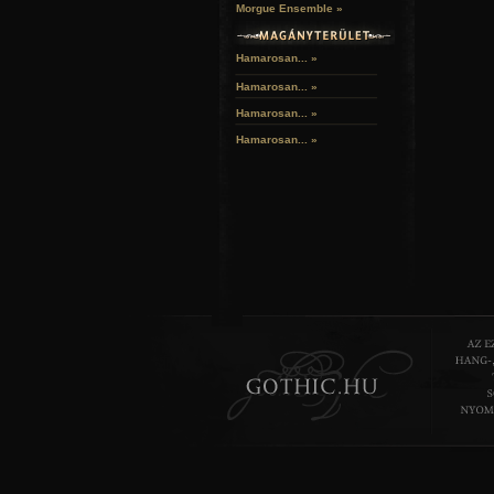
Morgue Ensemble »
Hamarosan... »
Hamarosan...
»
Hamarosan...
»
Hamarosan...
»