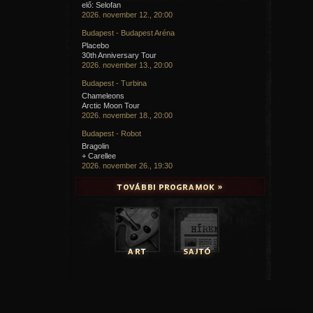
elő: Selofan
2026. november 12., 20:00
Budapest - Budapest Aréna
Placebo
30th Anniversary Tour
2026. november 13., 20:00
Budapest - Turbina
Chameleons
Arctic Moon Tour
2026. november 18., 20:00
Budapest - Robot
Bragolin
+ Carellee
2026. november 26., 19:30