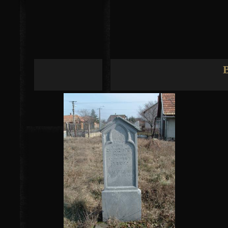
Jump to navigation