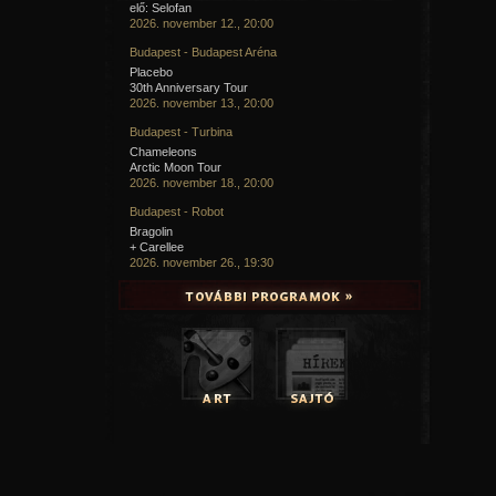
elő: Selofan
2026. november 12., 20:00
Budapest - Budapest Aréna
Placebo
30th Anniversary Tour
2026. november 13., 20:00
Budapest - Turbina
Chameleons
Arctic Moon Tour
2026. november 18., 20:00
Budapest - Robot
Bragolin
+ Carellee
2026. november 26., 19:30