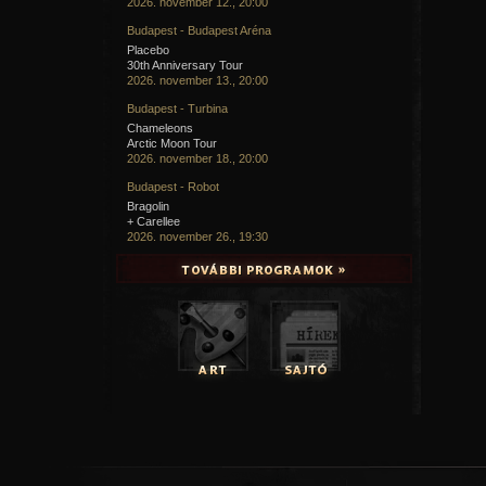
2026. november 12., 20:00
Budapest - Budapest Aréna
Placebo
30th Anniversary Tour
2026. november 13., 20:00
Budapest - Turbina
Chameleons
Arctic Moon Tour
2026. november 18., 20:00
Budapest - Robot
Bragolin
+ Carellee
2026. november 26., 19:30