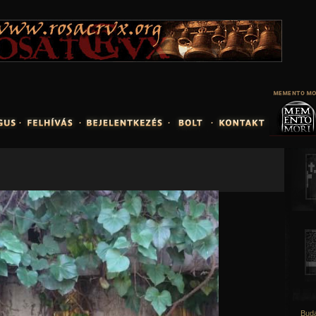
Jump to navigation
Buda