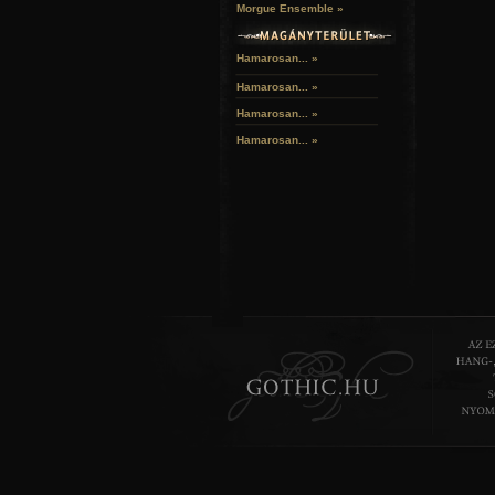
Morgue Ensemble »
Hamarosan... »
Hamarosan...
»
Hamarosan...
»
Hamarosan...
»