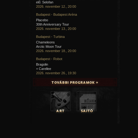
elő: Selofan
2026. november 12., 20:00
Budapest - Budapest Aréna
Placebo
30th Anniversary Tour
2026. november 13., 20:00
Budapest - Turbina
Chameleons
Arctic Moon Tour
2026. november 18., 20:00
Budapest - Robot
Bragolin
+ Carellee
2026. november 26., 19:30