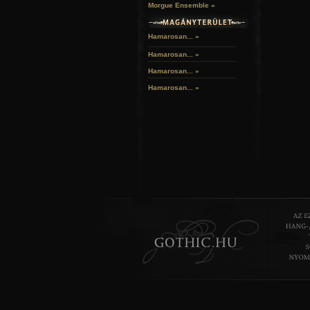
Morgue Ensemble »
Hamarosan... »
Hamarosan...
»
Hamarosan...
»
Hamarosan...
»