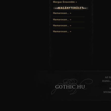
Morgue Ensemble »
Hamarosan... »
Hamarosan...
»
Hamarosan...
»
Hamarosan...
»