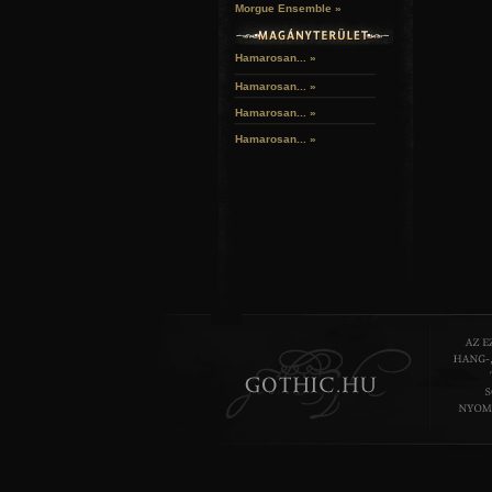
Morgue Ensemble »
Hamarosan... »
Hamarosan...
»
Hamarosan...
»
Hamarosan...
»