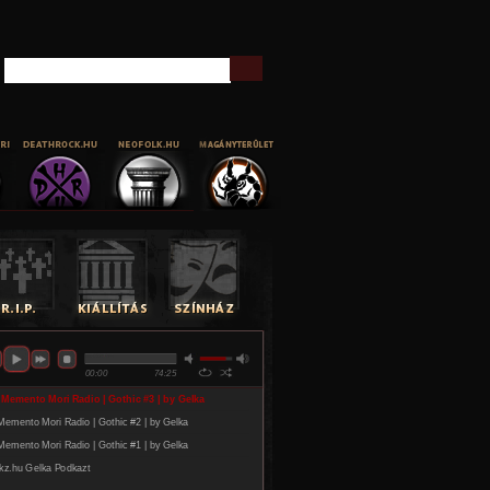
Keresés