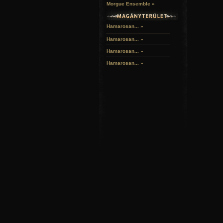
Morgue Ensemble »
Hamarosan... »
Hamarosan...
»
Hamarosan...
»
Hamarosan...
»