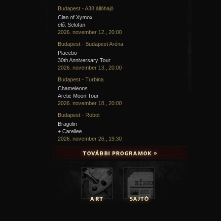
Budapest - A38 állóhajó
Clan of Xymox
elő: Selofan
2026. november 12., 20:00
Budapest - Budapest Aréna
Placebo
30th Anniversary Tour
2026. november 13., 20:00
Budapest - Turbina
Chameleons
Arctic Moon Tour
2026. november 18., 20:00
Budapest - Robot
Bragolin
+ Carellee
2026. november 26., 19:30