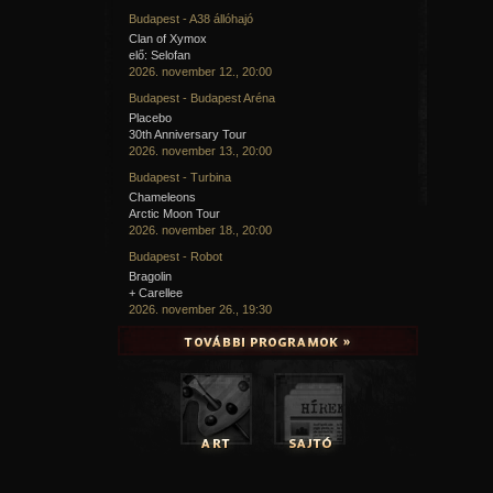
Budapest - A38 állóhajó
Clan of Xymox
elő: Selofan
2026. november 12., 20:00
Budapest - Budapest Aréna
Placebo
30th Anniversary Tour
2026. november 13., 20:00
Budapest - Turbina
Chameleons
Arctic Moon Tour
2026. november 18., 20:00
Budapest - Robot
Bragolin
+ Carellee
2026. november 26., 19:30