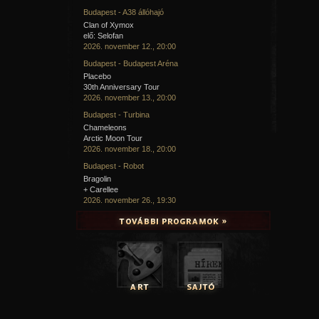
Budapest - A38 állóhajó
Clan of Xymox
elő: Selofan
2026. november 12., 20:00
Budapest - Budapest Aréna
Placebo
30th Anniversary Tour
2026. november 13., 20:00
Budapest - Turbina
Chameleons
Arctic Moon Tour
2026. november 18., 20:00
Budapest - Robot
Bragolin
+ Carellee
2026. november 26., 19:30