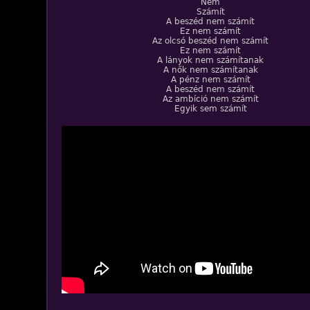
Nem
Számít
A beszéd nem számít
Ez nem számít
Az olcsó beszéd nem számít
Ez nem számít
A lányok nem számítanak
A nők nem számítanak
A pénz nem számít
A beszéd nem számít
Az ambíció nem számít
Egyik sem számít