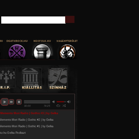
Keresés