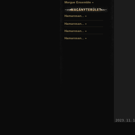
Morgue Ensemble »
Hamarosan... »
Hamarosan...
»
Hamarosan...
»
Hamarosan...
»
2023. 11. 1