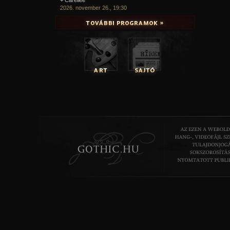
2026. november 26., 19:30