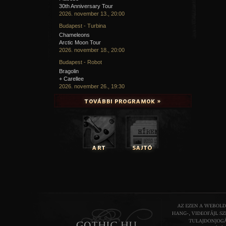
30th Anniversary Tour
2026. november 13., 20:00
Budapest - Turbina
Chameleons
Arctic Moon Tour
2026. november 18., 20:00
Budapest - Robot
Bragolin
+ Carellee
2026. november 26., 19:30