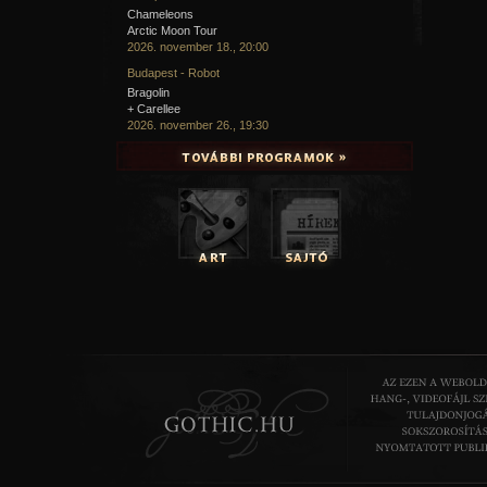
Chameleons
Arctic Moon Tour
2026. november 18., 20:00
Budapest - Robot
Bragolin
+ Carellee
2026. november 26., 19:30