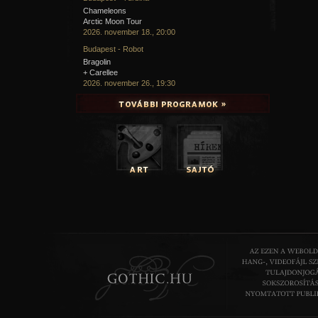
Chameleons
Arctic Moon Tour
2026. november 18., 20:00
Budapest - Robot
Bragolin
+ Carellee
2026. november 26., 19:30