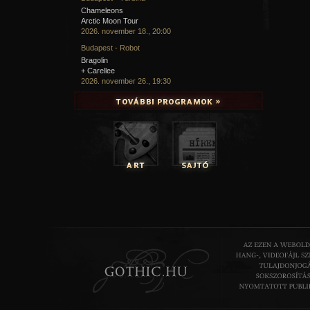
Chameleons
Arctic Moon Tour
2026. november 18., 20:00
Budapest - Robot
Bragolin
+ Carellee
2026. november 26., 19:30