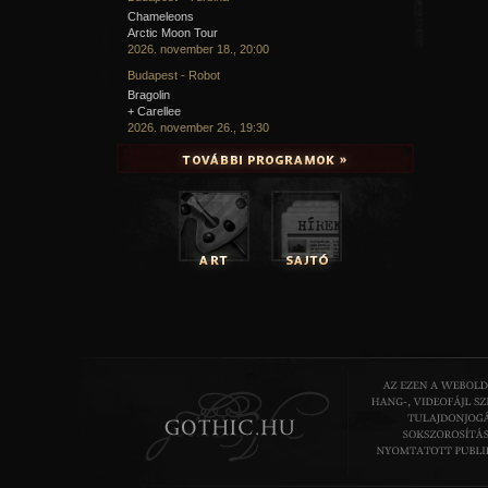
Chameleons
Arctic Moon Tour
2026. november 18., 20:00
Budapest - Robot
Bragolin
+ Carellee
2026. november 26., 19:30