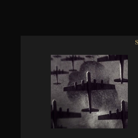
Jump to navigation