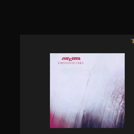
Jump to navigation