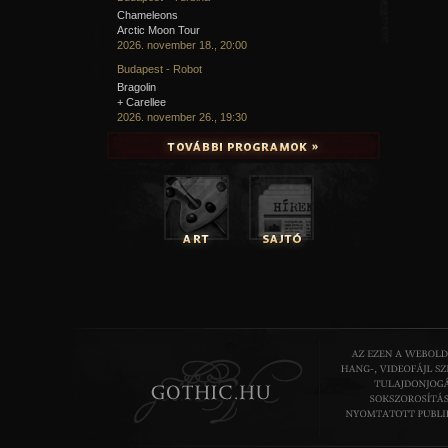
Chameleons
Arctic Moon Tour
2026. november 18., 20:00
Budapest - Robot
Bragolin
+ Carellee
2026. november 26., 19:30