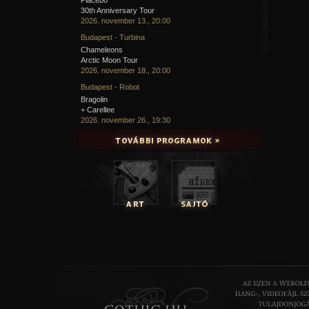
30th Anniversary Tour
2026. november 13., 20:00
Budapest - Turbina
Chameleons
Arctic Moon Tour
2026. november 18., 20:00
Budapest - Robot
Bragolin
+ Carellee
2026. november 26., 19:30