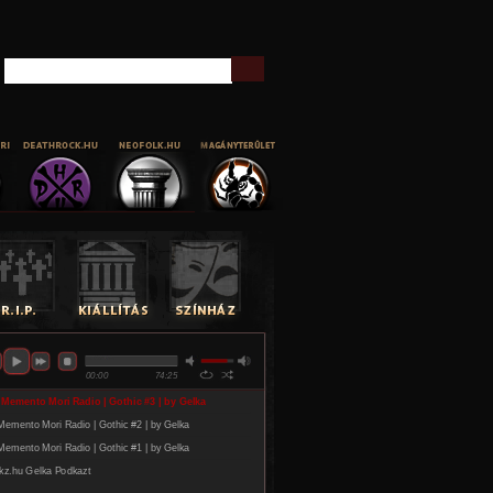
Keresés