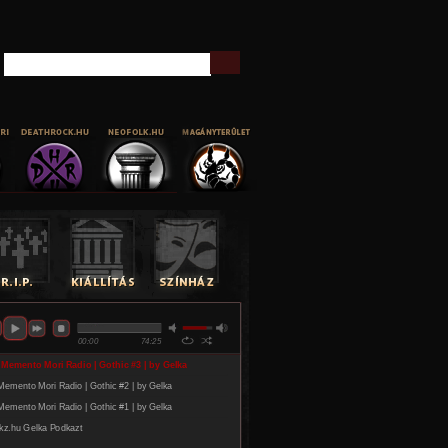
Keresés