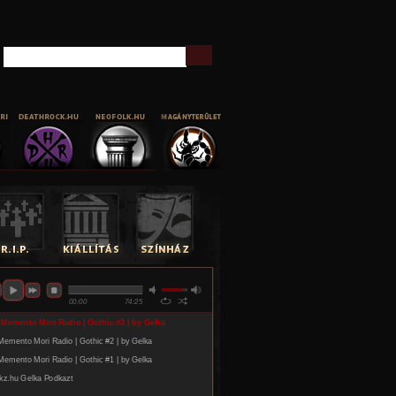
Keresés